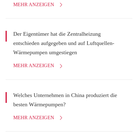
MEHR ANZEIGEN

Der Eigentümer hat die Zentralheizung
entschieden aufgegeben und auf Luftquellen-
Wärmepumpen umgestiegen
MEHR ANZEIGEN

Welches Unternehmen in China produziert die
besten Wärmepumpen?
MEHR ANZEIGEN
