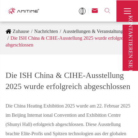



KONTAKTIEREN SIE UNS
Zuhause
Nachrichten
Ausstellungen & Veranstaltungen
Die ISH China & CIHE-Ausstellung 2025 wurde erfolgreich
abgeschlossen
Die ISH China & CIHE-Ausstellung
2025 wurde erfolgreich abgeschlossen
Die China Heating Exhibition 2025 wurde am 22. Februar 2025
im Beijing Internat ional Convention and Exhibition Centre
(Shunyi Hall) erfolgreich abgeschlossen. Diese Ausstellung
brachte Elite-Profis und Spitzen technologien aus der globalen