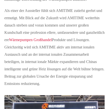
Als einer der Aussteller fühlt sich AMITIME zutiefst geehrt und
ermutigt. Mit Blick auf die Zukunft wird AMITIME weiterhin
danach streben und voran kommen und unserer großen
Kundschaft eine profession ellere, umfassendere und ganzheitlich
ere
Wärmepumpen Großhandel
Produkte und Lösungen.
Gleichzeitig wird sich AMITIME aktiv am internat ionalen
Austausch und an der internat ionalen Zusammenarbeit
beteiligen, in internat ionale Märkte expandieren und Chinas
intelligente und grüne Heiz lösungen auf die Welt bühne bringen.
Beitrag zur globalen Ursache der Energie einsparung und
Emissions reduzierung.