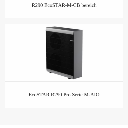
R290 EcoSTAR-M-CB bereich
EcoSTAR R290 Pro Serie M-AIO