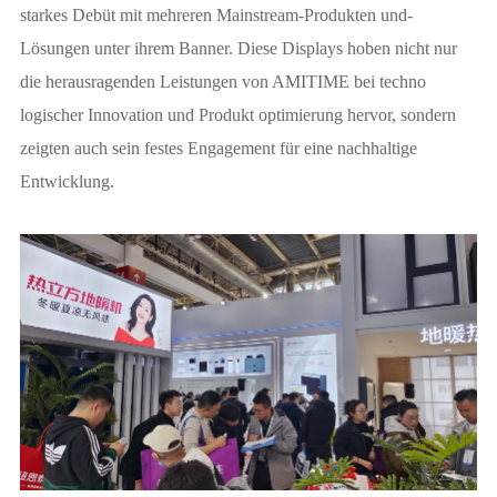
starkes Debüt mit mehreren Mainstream-Produkten und-
Lösungen unter ihrem Banner. Diese Displays hoben nicht nur
die herausragenden Leistungen von AMITIME bei techno
logischer Innovation und Produkt optimierung hervor, sondern
zeigten auch sein festes Engagement für eine nachhaltige
Entwicklung.