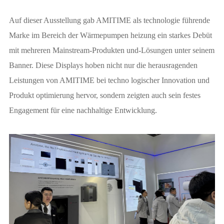
Auf dieser Ausstellung gab AMITIME als technologie führende
Marke im Bereich der Wärmepumpen heizung ein starkes Debüt
mit mehreren Mainstream-Produkten und-Lösungen unter seinem
Banner. Diese Displays hoben nicht nur die herausragenden
Leistungen von AMITIME bei techno logischer Innovation und
Produkt optimierung hervor, sondern zeigten auch sein festes
Engagement für eine nachhaltige Entwicklung.