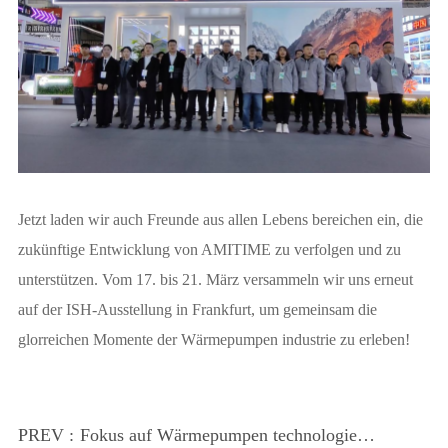
Jetzt laden wir auch Freunde aus allen Lebens bereichen ein, die
zukünftige Entwicklung von AMITIME zu verfolgen und zu
unterstützen. Vom 17. bis 21. März versammeln wir uns erneut
auf der ISH-Ausstellung in Frankfurt, um gemeinsam die
glorreichen Momente der Wärmepumpen industrie zu erleben!
PREV :
Fokus auf Wärmepumpen technologie