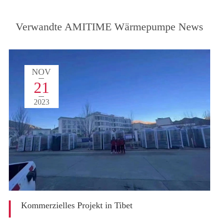
Verwandte AMITIME Wärmepumpe News
NOV
21
2023
Kommerzielles Projekt in Tibet