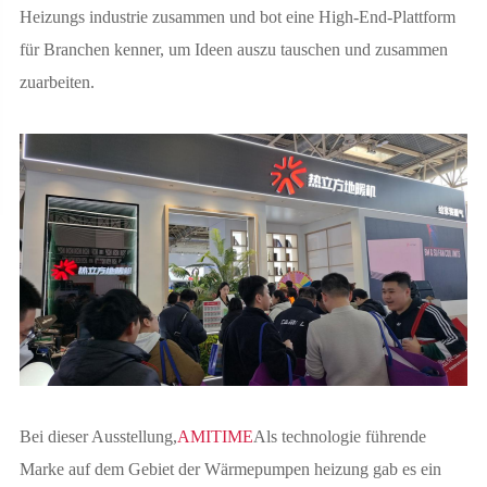
Heizungs industrie zusammen und bot eine High-End-Plattform
für Branchen kenner, um Ideen auszu tauschen und zusammen
zuarbeiten.
Bei dieser Ausstellung,
AMITIME
Als technologie führende
Marke auf dem Gebiet der Wärmepumpen heizung gab es ein