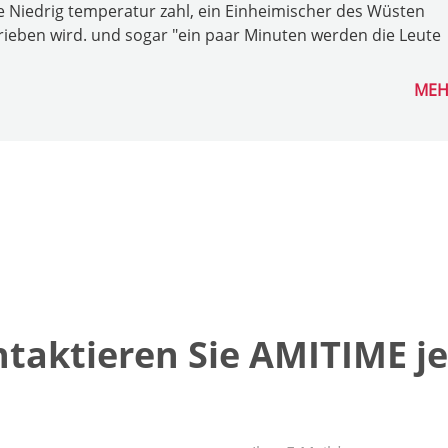
de Niedrig temperatur zahl, ein Einheimischer des Wüsten
chrieben wird. und sogar "ein paar Minuten werden die Leute
MEH
taktieren Sie AMITIME je