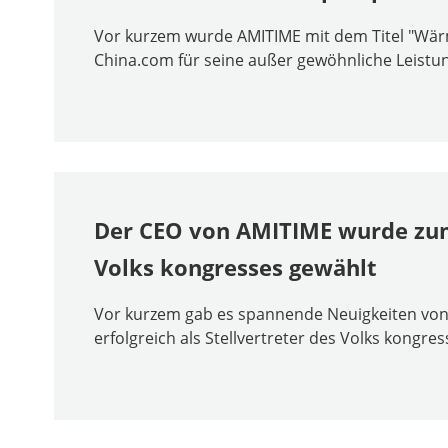
Vor kurzem wurde AMITIME mit dem Titel "Wär
China.com für seine außer gewöhnliche Leistun
Der CEO von AMITIME wurde zum
Volks kongresses gewählt
Vor kurzem gab es spannende Neuigkeiten von
erfolgreich als Stellvertreter des Volks kongre