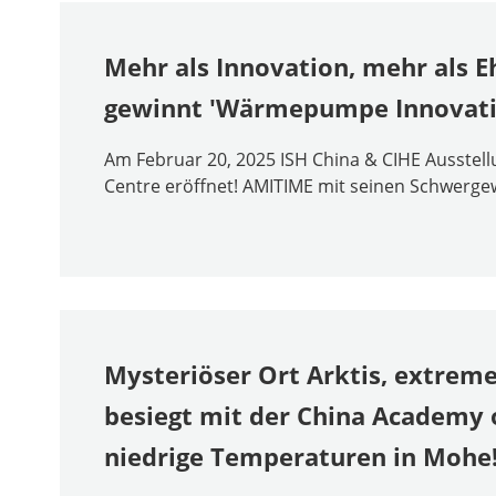
Mehr als Innovation, mehr als
gewinnt 'Wärmepumpe Innovati
Am Februar 20, 2025 ISH China & CIHE Ausstellu
Centre eröffnet! AMITIME mit seinen Schwergew
Mysteriöser Ort Arktis, extrem
besiegt mit der China Academy 
niedrige Temperaturen in Mohe