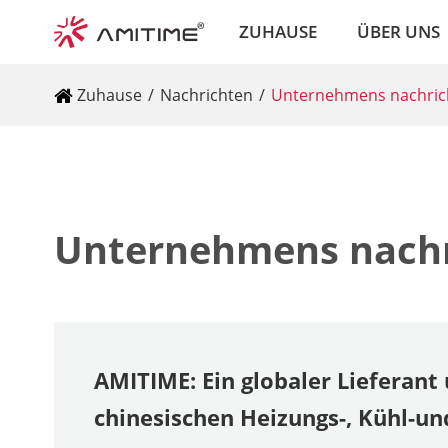
ZUHAUSE
ÜBER UNS
Zuhause
Nachrichten
Unternehmens nachric
Unternehmens nach
AMITIME: Ein globaler Lieferant 
chinesischen Heizungs-, Kühl