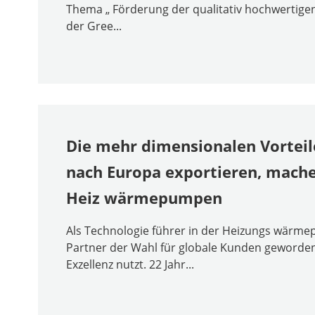
Thema „ Förderung der qualitativ hochwertig
der Gree...
Die mehr dimensionalen Vorteile
nach Europa exportieren, mache
Heiz wärmepumpen
Als Technologie führer in der Heizungs wärm
Partner der Wahl für globale Kunden geworden,
Exzellenz nutzt. 22 Jahr...