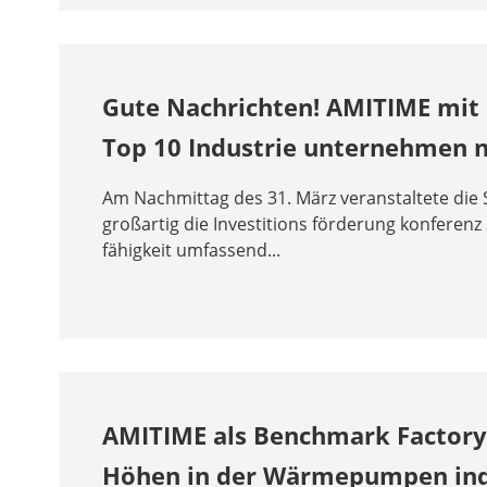
Gute Nachrichten! AMITIME mit d
Top 10 Industrie unternehmen 
Am Nachmittag des 31. März veranstaltete die
großartig die Investitions förderung konferenz 
fähigkeit umfassend...
AMITIME als Benchmark Factory 
Höhen in der Wärmepumpen ind