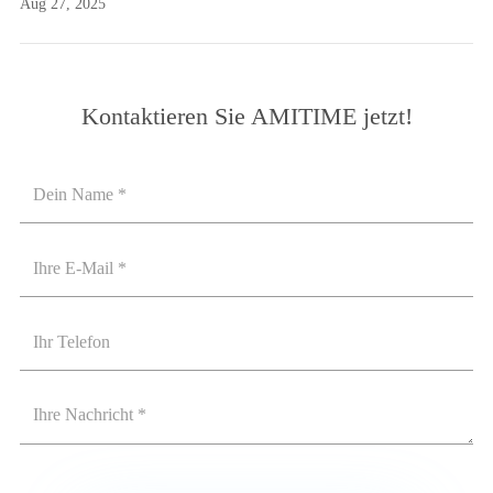
Aug 27, 2025
Kontaktieren Sie AMITIME jetzt!