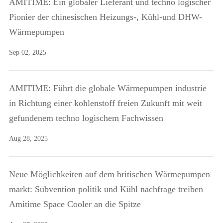
AMITIME: Ein globaler Lieferant und techno logischer
Pionier der chinesischen Heizungs-, Kühl-und DHW-
Wärmepumpen
Sep 02, 2025
AMITIME: Führt die globale Wärmepumpen industrie
in Richtung einer kohlenstoff freien Zukunft mit weit
gefundenem techno logischem Fachwissen
Aug 28, 2025
Neue Möglichkeiten auf dem britischen Wärmepumpen
markt: Subvention politik und Kühl nachfrage treiben
Amitime Space Cooler an die Spitze