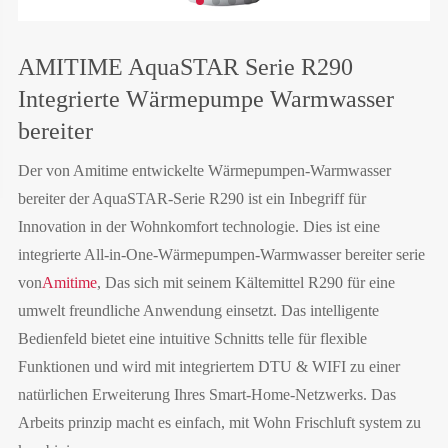
AMITIME AquaSTAR Serie R290
Integrierte Wärmepumpe Warmwasser
bereiter
Der von Amitime entwickelte Wärmepumpen-Warmwasser
bereiter der AquaSTAR-Serie R290 ist ein Inbegriff für
Innovation in der Wohnkomfort technologie. Dies ist eine
integrierte All-in-One-Wärmepumpen-Warmwasser bereiter serie
von
Amitime
, Das sich mit seinem Kältemittel R290 für eine
umwelt freundliche Anwendung einsetzt. Das intelligente
Bedienfeld bietet eine intuitive Schnitts telle für flexible
Funktionen und wird mit integriertem DTU & WIFI zu einer
natürlichen Erweiterung Ihres Smart-Home-Netzwerks. Das
Arbeits prinzip macht es einfach, mit Wohn Frischluft system zu