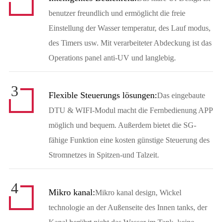
benutzer freundlich und ermöglicht die freie
Einstellung der Wasser temperatur, des Lauf modus,
des Timers usw. Mit verarbeiteter Abdeckung ist das
Operations panel anti-UV und langlebig.
3
Flexible Steuerungs lösungen:
Das eingebaute
DTU & WIFI-Modul macht die Fernbedienung APP
möglich und bequem. Außerdem bietet die SG-
fähige Funktion eine kosten günstige Steuerung des
Stromnetzes in Spitzen-und Talzeit.
4
Mikro kanal:
Mikro kanal design, Wickel
technologie an der Außenseite des Innen tanks, der