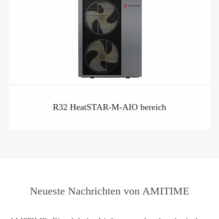
R32 HeatSTAR-M-AIO bereich
Neueste Nachrichten von AMITIME