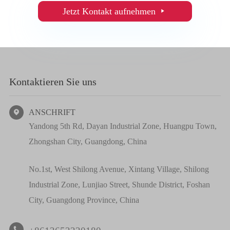
Jetzt Kontakt aufnehmen

Kontaktieren Sie uns
ANSCHRIFT

Yandong 5th Rd, Dayan Industrial Zone, Huangpu Town,
Zhongshan City, Guangdong, China
No.1st, West Shilong Avenue, Xintang Village, Shilong
Industrial Zone, Lunjiao Street, Shunde District, Foshan
City, Guangdong Province, China
