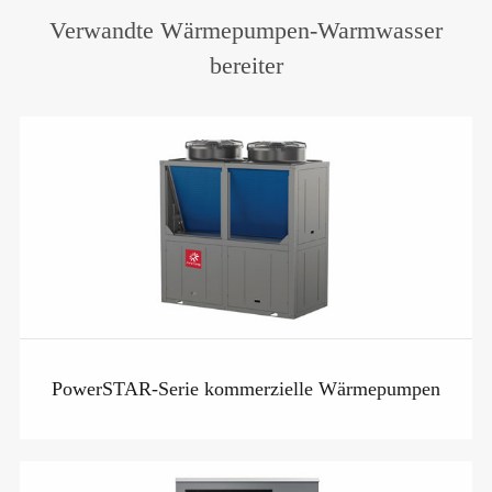
Verwandte Wärmepumpen-Warmwasser
bereiter
PowerSTAR-Serie kommerzielle Wärmepumpen