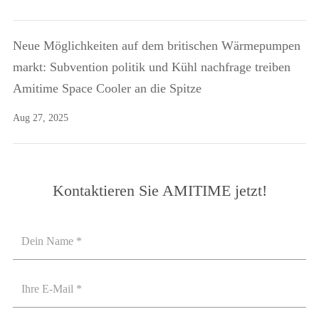
Neue Möglichkeiten auf dem britischen Wärmepumpen
markt: Subvention politik und Kühl nachfrage treiben
Amitime Space Cooler an die Spitze
Aug 27, 2025
Kontaktieren Sie AMITIME jetzt!