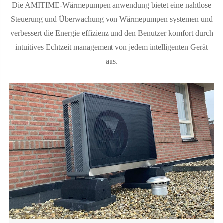
Die AMITIME-Wärmepumpen anwendung bietet eine nahtlose
Steuerung und Überwachung von Wärmepumpen systemen und
verbessert die Energie effizienz und den Benutzer komfort durch
intuitives Echtzeit management von jedem intelligenten Gerät
aus.