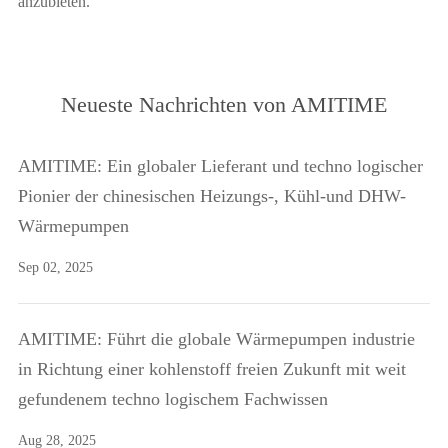
anzubieten.
Neueste Nachrichten von AMITIME
AMITIME: Ein globaler Lieferant und techno logischer
Pionier der chinesischen Heizungs-, Kühl-und DHW-
Wärmepumpen
Sep 02, 2025
AMITIME: Führt die globale Wärmepumpen industrie
in Richtung einer kohlenstoff freien Zukunft mit weit
gefundenem techno logischem Fachwissen
Aug 28, 2025