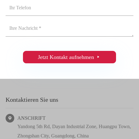
Jetzt Kontakt aufnehmen

Kontaktieren Sie uns
ANSCHRIFT

Yandong 5th Rd, Dayan Industrial Zone, Huangpu Town,
Zhongshan City, Guangdong, China