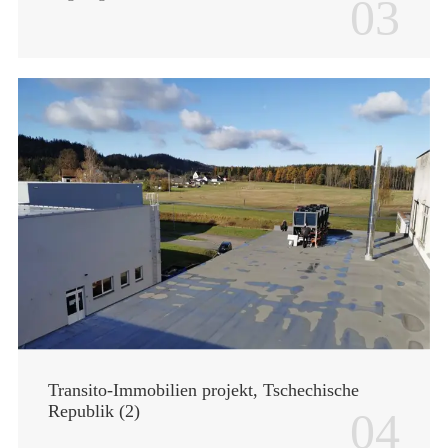
03
Transito-Immobilien projekt, Tschechische
Republik (2)
04