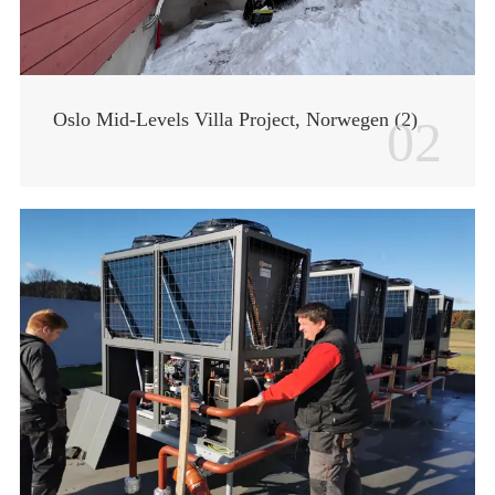
Oslo Mid-Levels Villa Project, Norwegen (2)
02