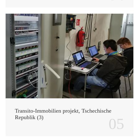
Transito-Immobilien projekt, Tschechische
Republik (3)
05