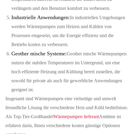
verlängern und den Benutzer komfort zu verbessern.
Industrielle Anwendungen:
In industriellen Umgebungen
werden Wärmepumpen zum Heizen und Kühlen von
Prozessen eingesetzt, um die Energie effizienz und die
Betriebs kosten zu verbessern.
Geother mische Systeme:
Geother mische Wärmepumpen
nutzen die stabilen Temperaturen im Untergrund, um eine
hoch effiziente Heizung und Kühlung bereit zustellen, die
sowohl für private als auch für gewerbliche Anwendungen
geeignet ist.
Insgesamt sind Wärmepumpen eine vielseitige und umwelt
freundliche Lösung für verschiedene Heiz-und Kühl bedürfnisse.
Als Top-Tier-Großhandel
Wärmepumpen lieferant
Amitime ist
erfahren darin, Ihnen verschiedene kosten günstige Optionen