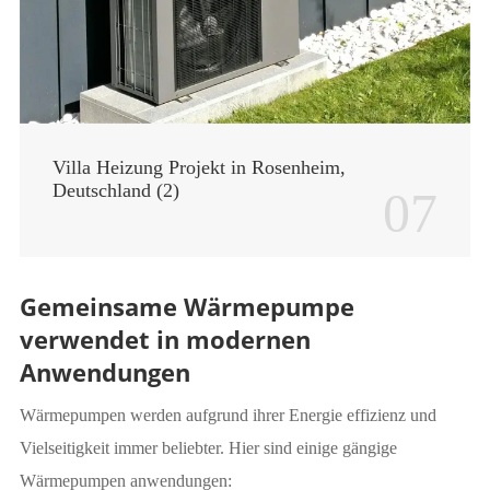
Villa Heizung Projekt in Rosenheim,
Deutschland (2)
07
Gemeinsame Wärmepumpe
verwendet in modernen
Anwendungen
Wärmepumpen werden aufgrund ihrer Energie effizienz und
Vielseitigkeit immer beliebter. Hier sind einige gängige
Wärmepumpen anwendungen: