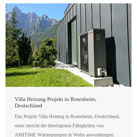
Villa Heizung Projekt in Rosenheim,
Deutschland
Das Projekt Villa Heating in Rosenheim, Deutschland,
unter streicht die überlegenen Fähigkeiten von
AMITIME Wärmepumpen in Wohn anwendungen.