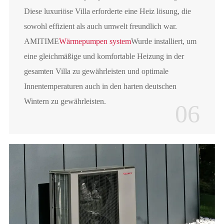
Diese luxuriöse Villa erforderte eine Heiz lösung, die
sowohl effizient als auch umwelt freundlich war.
AMITIME
Wärmepumpen system
Wurde installiert, um
eine gleichmäßige und komfortable Heizung in der
gesamten Villa zu gewährleisten und optimale
Innentemperaturen auch in den harten deutschen
Wintern zu gewährleisten.
06