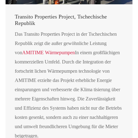
Transito Properties Project, Tschechische
Republik
Das Transito Properties Project in der Tschechischen
Republik zeigt die außer gewöhnliche Leistung
von
AMITIME Wärmepumpen
In einem großflächigen
kommerziellen Umfeld. Durch die Integration der
fortschritt lichen Wärmepumpen technologie von
AMITIME erzielte das Projekt erhebliche Energie
einsparungen und verbesserte die Klima tisierung über
mehrere Eigenschaften hinweg. Die Zuverlässigkeit
und Effizienz des Systems haben nicht nur die Betriebs
kosten gesenkt, sondern auch zu einer nachhaltigeren
und umwelt freundlicheren Umgebung für die Mieter
beigetragen.