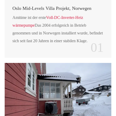
Oslo Mid-Levels Villa Projekt, Norwegen
Amitime ist der erste
Voll-DC-Inverter-Heiz
wärmepumpe
Das 2004 erfolgreich in Betrieb
genommen und in Norwegen installiert wurde, befindet
sich seit fast 20 Jahren in einer stabilen Klage.
01