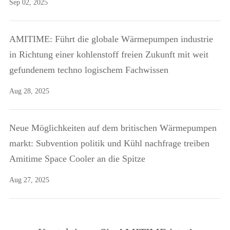
Sep 02, 2025
AMITIME: Führt die globale Wärmepumpen industrie
in Richtung einer kohlenstoff freien Zukunft mit weit
gefundenem techno logischem Fachwissen
Aug 28, 2025
Neue Möglichkeiten auf dem britischen Wärmepumpen
markt: Subvention politik und Kühl nachfrage treiben
Amitime Space Cooler an die Spitze
Aug 27, 2025