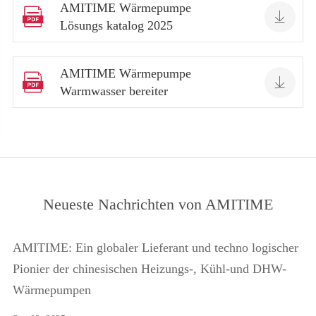
AMITIME Wärmepumpe


Lösungs katalog 2025
AMITIME Wärmepumpe


Warmwasser bereiter
Neueste Nachrichten von AMITIME
AMITIME: Ein globaler Lieferant und techno logischer
Pionier der chinesischen Heizungs-, Kühl-und DHW-
Wärmepumpen