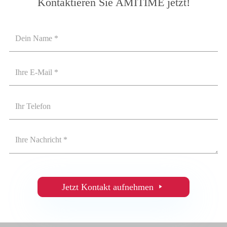
Kontaktieren Sie AMITIME jetzt!
Jetzt Kontakt aufnehmen
