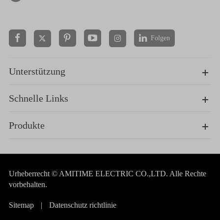
Folgen


Unterstützung
Schnelle Links
Produkte
Urheberrecht ©
AMITIME ELECTRIC CO.,LTD.
Alle Rechte
vorbehalten.
Sitemap
|
Datenschutz richtlinie